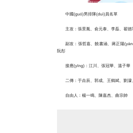
中國(guó)男排隊(duì)員名單
主攻：張景胤、俞元泰、李磊、翟德
副攻：張哲嘉、饒書涵、蔣正陽(yá
阮彤
接應(yīng)：江川、張冠華、溫子華
二傳：于垚辰、郭成、王鶴斌、劉濛
自由人：楊一鳴、陳嘉杰、曲宗帥