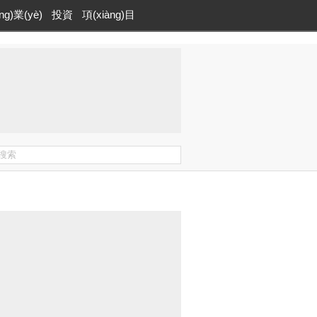
ng)業(yè)
投資
項(xiàng)目